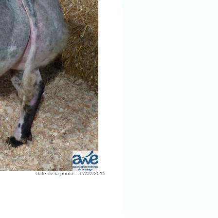
Date de la photo :
17/02/2015