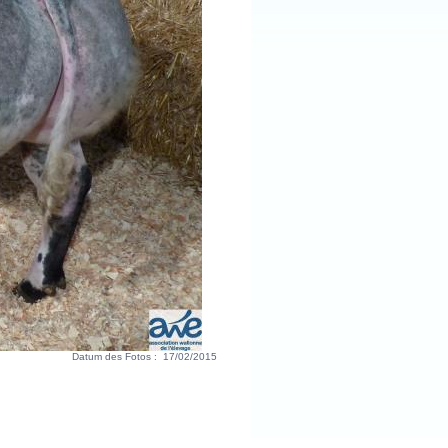
Datum des Fotos :
17/02/2015