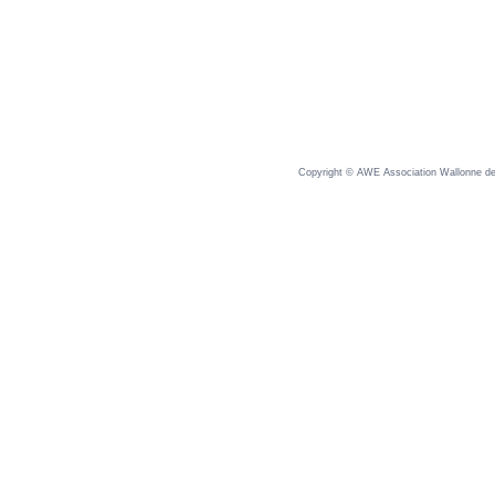
Copyright © AWE Association Wallonne des