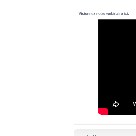
Visionnez notre webinaire ici: