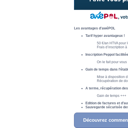
Les avantages d'awéPOL
Tarif hyper avantageux !
50 €/an HTVA pour 
Frais d’inscription 
Inscription Peppol facilité
On le fait pour vous 
Gain de temps dans l’étab
Mise à disposition d
Récupération de don
A terme, récupération des
Gain de temps +++
Edition de factures et d’
Sauvegarde sécurisée des
Découvrez comment