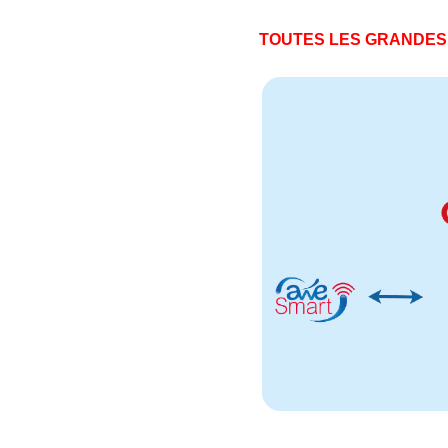
TOUTES LES GRANDES 