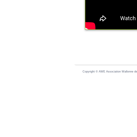
Copyright © AWE Association Wallonne des