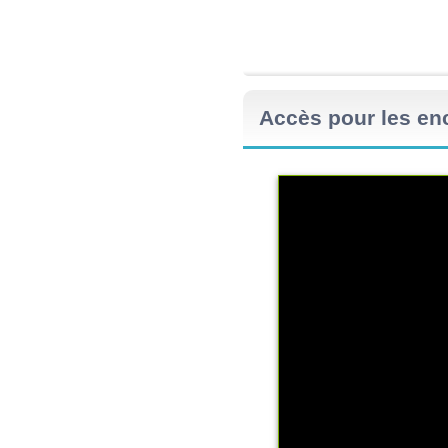
Accès pour les en