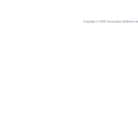
Copyright © AWE Association Wallonne des