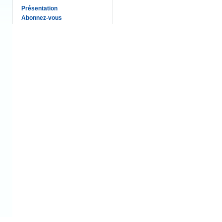
Présentation
Abonnez-vous