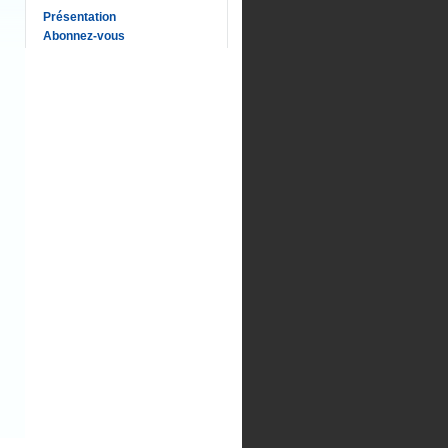
Présentation
Abonnez-vous