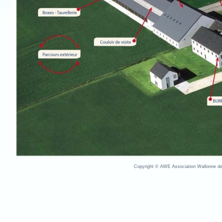
Copyright © AWE Association Wallonne des