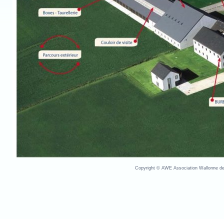
Copyright © AWE Association Wallonne des