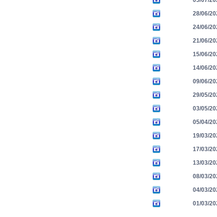
05/07/20
28/06/20
24/06/20
21/06/20
15/06/20
14/06/20
09/06/20
29/05/20
03/05/20
05/04/20
19/03/20
17/03/20
13/03/20
08/03/20
04/03/20
01/03/20