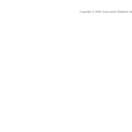
Copyright © AWE Association Wallonne des