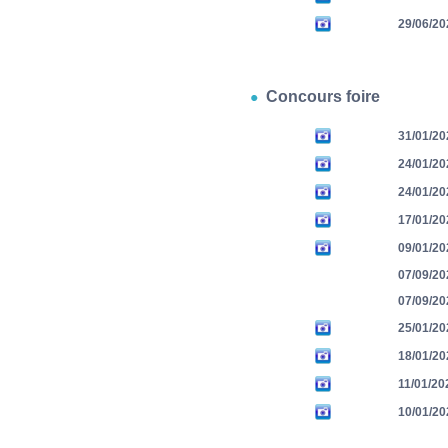
29/06/20
Concours foire
31/01/20
24/01/20
24/01/20
17/01/20
09/01/20
07/09/20
07/09/20
25/01/20
18/01/20
11/01/20
10/01/20