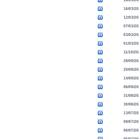
18/03/20
16/03/20
12/03/20
07/03/20
03/03/20
01/03/20
11/10/20
28/09/20
20/09/20
14/09/20
06/09/20
31/08/20
30/08/20
13/07/20
09/07/20
06/07/20