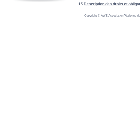
15.
Description des droits et oblig
Copyright © AWE Association Wallonne des