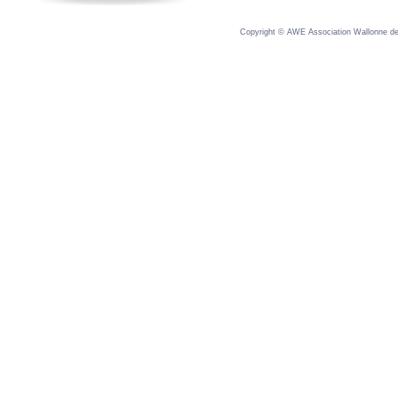
Copyright © AWE Association Wallonne des