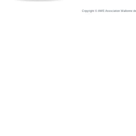
Copyright © AWE Association Wallonne des