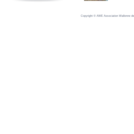
Copyright © AWE Association Wallonne des