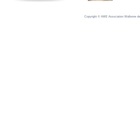
Copyright © AWE Association Wallonne des