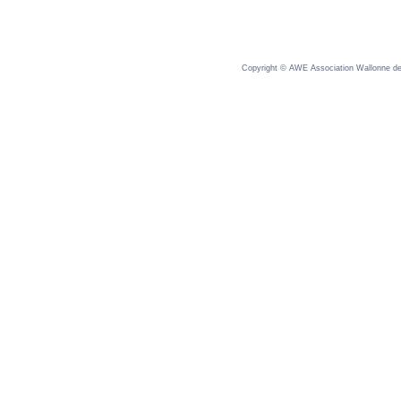
Copyright © AWE Association Wallonne des