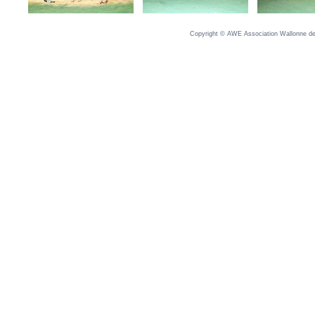
Copyright © AWE Association Wallonne des