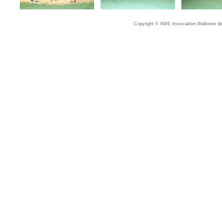
Copyright © AWE Association Wallonne des