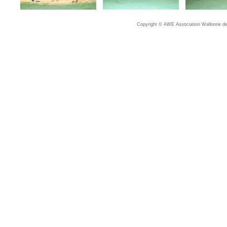
Copyright © AWE Association Wallonne des